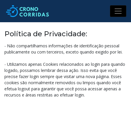
Política de Privacidade:
- Não compartilhamos informações de identificação pessoal
publicamente ou com terceiros, exceto quando exigido por lei.
- Utilizamos apenas Cookies relacionados ao login para quando
logado, possamos lembrar dessa ação. Isso evita que você
precise fazer login sempre que visitar uma nova página. Esses
cookies são normalmente removidos ou limpos quando você
efetua logout para garantir que você possa acessar apenas a
recursos e áreas restritas ao efetuar login.