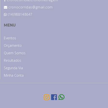
cronocorridas@gmail.com
(14)988148647
MENU
Eventos
Orçamento
Quem Somos
Resultados
Segunda Via
Minha Conta