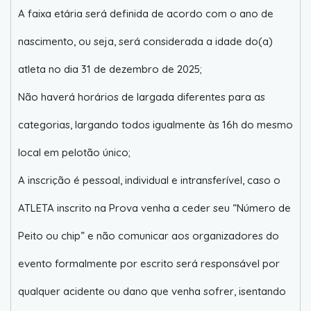
A faixa etária será definida de acordo com o ano de
nascimento, ou seja, será considerada a idade do(a)
atleta no dia 31 de dezembro de 2025;
Não haverá horários de largada diferentes para as
categorias, largando todos igualmente às 16h do mesmo
local em pelotão único;
A inscrição é pessoal, individual e intransferível, caso o
ATLETA inscrito na Prova venha a ceder seu “Número de
Peito ou chip” e não comunicar aos organizadores do
evento formalmente por escrito será responsável por
qualquer acidente ou dano que venha sofrer, isentando