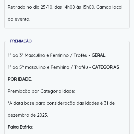
Retirada no dia 25/10, das 14h00 às 15h00, Camap local
do evento.
PREMIAÇÃO
1° ao 3° Masculino e Feminino / Troféu -
GERAL.
1° ao 5º masculino e Feminino / Troféu -
CATEGORIAS
POR IDADE.
Premiação por Categoria idade:
*A data base para consideração das idades é 31 de
dezembro de 2025.
Faixa Etária: