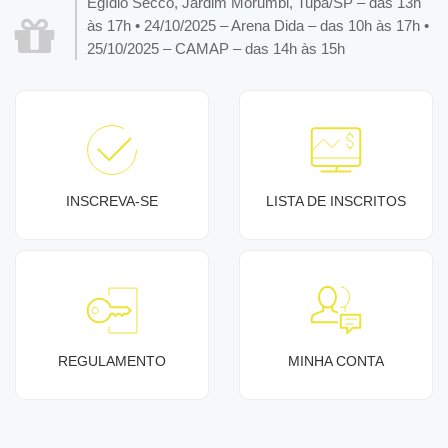
Egídio Secco, Jardim Morumbi, Tupã/SP – das 13h
às 17h • 24/10/2025 – Arena Dida – das 10h às 17h •
25/10/2025 – CAMAP – das 14h às 15h
INSCREVA-SE
LISTA DE INSCRITOS
REGULAMENTO
MINHA CONTA