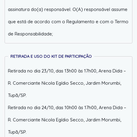
assinatura do(a) responsável. O(A) responsável assume
que está de acordo com o Regulamento e com o Termo
de Responsabilidade;
RETIRADA E USO DO KIT DE PARTICIPAÇÃO
Retirada no dia 23/10, das 13h00 às 17h00, Arena Dida –
R. Comerciante Nicola Egídio Secco, Jardim Morumbi,
Tupã/SP.
Retirada no dia 24/10, das 10h00 às 17h00, Arena Dida –
R. Comerciante Nicola Egídio Secco, Jardim Morumbi,
Tupã/SP.