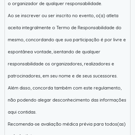
o organizador de qualquer responsabilidade.
Ao se inscrever ou ser inscrito no evento, o(a) atleta
aceita integralmente o Termo de Responsabilidade do
mesmo, concordando que sua participação é por livre e
espontânea vontade, isentando de qualquer
responsabilidade os organizadores, realizadores e
patrocinadores, em seu nome e de seus sucessores.
Além disso, concorda também com este regulamento,
não podendo alegar desconhecimento das informações
aqui contidas.
Recomenda-se avaliação médica prévia para todos(as)