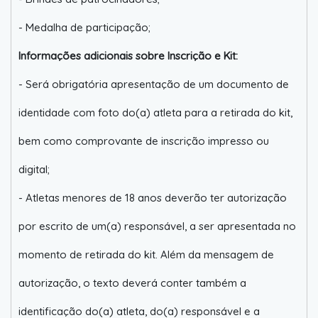
- Medalha de participação;
Informações adicionais sobre Inscrição e Kit:
- Será obrigatória apresentação de um documento de
identidade com foto do(a) atleta para a retirada do kit,
bem como comprovante de inscrição impresso ou
digital;
- Atletas menores de 18 anos deverão ter autorização
por escrito de um(a) responsável, a ser apresentada no
momento de retirada do kit. Além da mensagem de
autorização, o texto deverá conter também a
identificação do(a) atleta, do(a) responsável e a