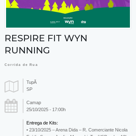
RESPIRE FIT WYN
RUNNING
Corrida de Rua
TupÃ
SP
Camap
25/10/2025 - 17:00h
Entrega de Kits:
• 23/10/2025 – Arena Dida – R. Comerciante Nicola