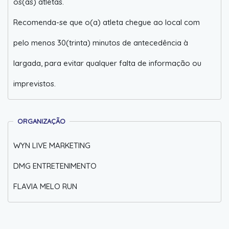
os(as) atletas.
Recomenda-se que o(a) atleta chegue ao local com
pelo menos 30(trinta) minutos de antecedência à
largada, para evitar qualquer falta de informação ou
imprevistos.
ORGANIZAÇÃO
WYN LIVE MARKETING
DMG ENTRETENIMENTO
FLAVIA MELO RUN